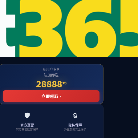
English
精心党建
投资者关系
联系我们