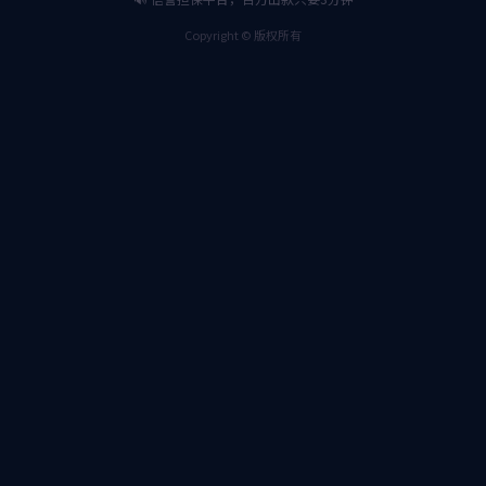
beat365与Gedeon Richter签署盐酸卡利拉嗪专利许可协议
2025年8月7日，beat365与 Gedeon Richter Plc.（以
下简称“G…
2025-08-08