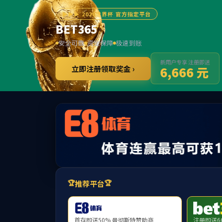
首页
走进beat365
产